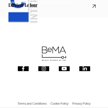
ouvert à la vie et à l’énergie de Beyrouth »
Terms and Conditions
Cookie Policy
Privacy Policy